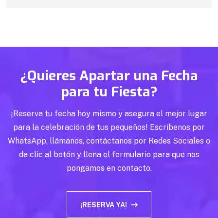
¿Quieres Apartar una Fecha
para tu Fiesta?
¡Reserva tu fecha hoy mismo y asegura el mejor lugar
para la celebración de tus pequeños! Escríbenos por
WhatsApp, llámanos, contáctanos por Redes Sociales o
da clic al botón y llena el formulario para que nos
pongamos en contacto.
¡RESERVA YA!