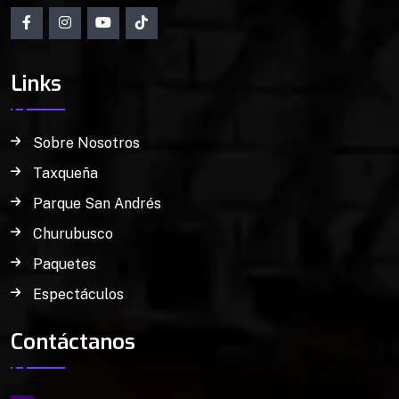
Links
Sobre Nosotros
Taxqueña
Parque San Andrés
Churubusco
Paquetes
Espectáculos
Contáctanos