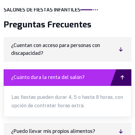
FAQS
SALONES DE FIESTAS INFANTILES
Preguntas Frecuentes
¿Cuentan con acceso para personas con
discapacidad?
¿Cuánto dura la renta del salón?
Las fiestas pueden durar 4, 5 o hasta 8 horas, con
opción de contratar horas extra.
¿Puedo llevar mis propios alimentos?