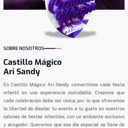
¿?
SOBRE NOSOTROS
Castillo Mágico
Ari Sandy
En Castillo Mágico Ari Sandy, convertimos cada fiesta
infantil en una experiencia inolvidable. Creemos que
cada celebración debe ser única, por lo que ofrecemos
la libertad de diseñar tu evento a tu gusto en nuestros
salones de fiestas infantiles, con un ambiente exclusivo
y acogedor. Queremos que ese día especial se llene de