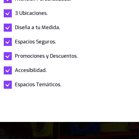
3 Ubicaciones.
Diseña a tu Medida.
Espacios Seguros.
Promociones y Descuentos.
Accesibilidad.
Espacios Temáticos.