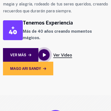
magia y alegría, rodeado de tus seres queridos, creando
recuerdos que durarán para siempre.
Tenemos Experiencia
Más de 40 años creando momentos
mágicos.
Ver Video
VER MÁS
MAGO ARI SANDY