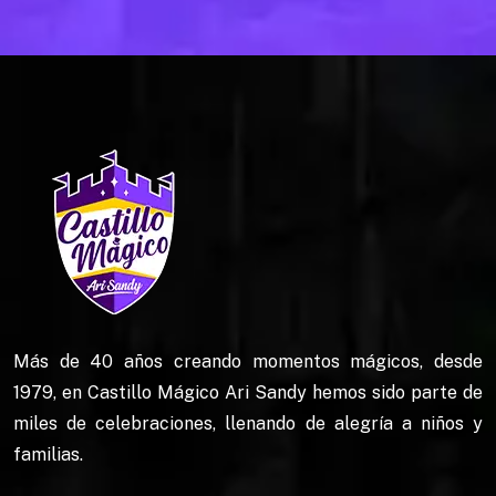
Más de 40 años creando momentos mágicos, desde
1979, en Castillo Mágico Ari Sandy hemos sido parte de
miles de celebraciones, llenando de alegría a niños y
familias.