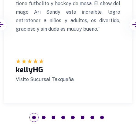
tiene futbolito y hockey de mesa. El show del
mago Ari Sandy esta increíble, logró
entretener a niños y adultos, es divertido,
gracioso y sin duda es muuuy bueno.”
kellyHG
Visito Sucursal Taxqueña