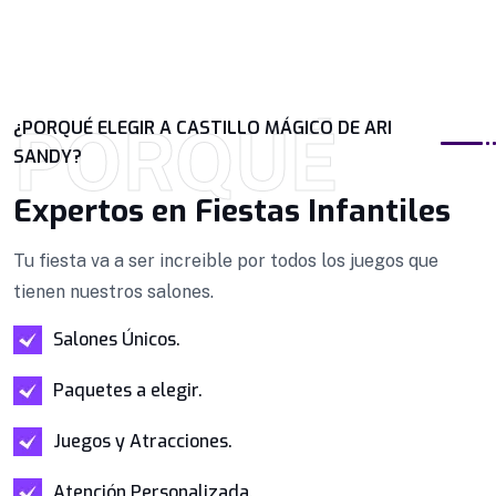
PORQUÉ
¿PORQUÉ ELEGIR A CASTILLO MÁGICO DE ARI
SANDY?
Expertos en Fiestas Infantiles
Tu fiesta va a ser increible por todos los juegos que
tienen nuestros salones.
Salones Únicos.
Paquetes a elegir.
Juegos y Atracciones.
Atención Personalizada.