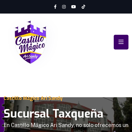
Castillo Mágico Ari Sandy
Sucursal Taxqueña
En Castillo Mágico Ari Sandy, no solo ofrecemos un