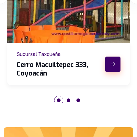
Sucursal Taxqueña
Cerro Macuiltepec 333,
Coyoacán